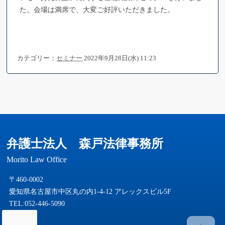
た。会場は満席で、大変ご好評いただきました。
カテゴリー：
セミナー
2022年9月28日(水) 11:23
弁護士法人 森戸法律事務所
Morito Law Office
〒460-0002
愛知県名古屋市中区丸の内1-4-12 アレックスビル5F
TEL:052-446-5090