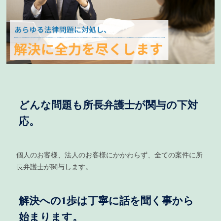
どんな問題も所長弁護士が関与の下対
応。
個人のお客様、法人のお客様にかかわらず、全ての案件に所
長弁護士が関与します。
解決への1歩は丁寧に話を聞く事から
始まります。