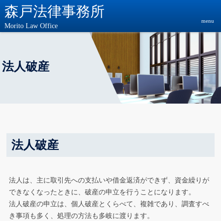
森戸法律事務所
menu
Morito Law Office
法人破産
法人破産
法人は、主に取引先への支払いや借金返済ができず、資金繰りが
できなくなったときに、破産の申立を行うことになります。
法人破産の申立は、個人破産とくらべて、複雑であり、調査すべ
き事項も多く、処理の方法も多岐に渡ります。