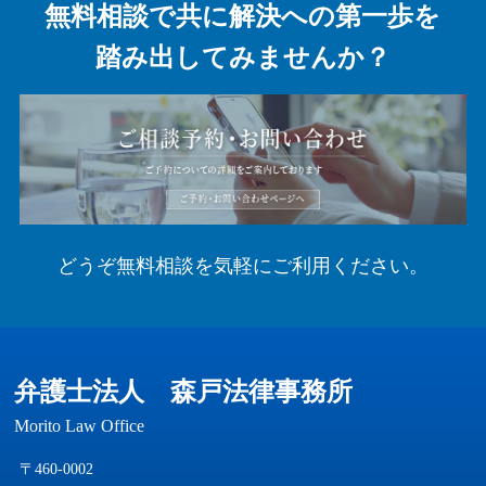
無料相談で共に解決への第一歩を
踏み出してみませんか？
どうぞ無料相談を気軽にご利用ください。
弁護士法人 森戸法律事務所
Morito Law Office
〒460-0002