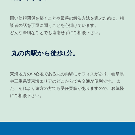
固い信頼関係を築くことや最善の解決方法を選ぶために、相
談者の話を丁寧に聞くことを心掛けています。
どんな些細なことでも遠慮せずにご相談下さい。
丸の内駅から徒歩1分。
東海地方の中心地である丸の内駅にオフィスがあり、岐阜県
や三重県等東海エリアのどこからでも交通が便利です。 ま
た、それより遠方の方でも受任実績がありますので、お気軽
にご相談下さい。