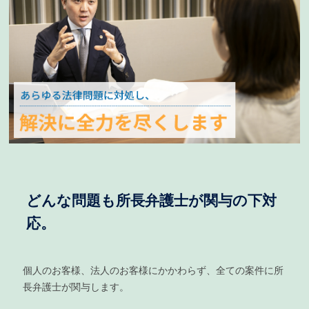
どんな問題も所長弁護士が関与の下対
応。
個人のお客様、法人のお客様にかかわらず、全ての案件に所
長弁護士が関与します。