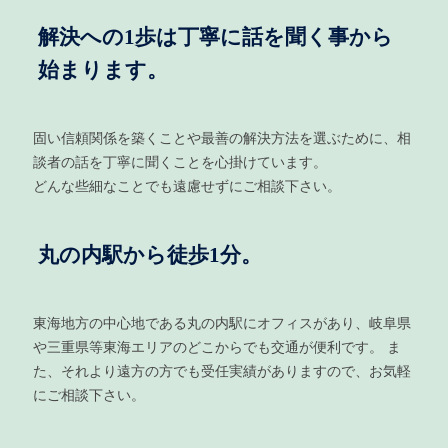
解決への1歩は丁寧に話を聞く事から
始まります。
固い信頼関係を築くことや最善の解決方法を選ぶために、相
談者の話を丁寧に聞くことを心掛けています。
どんな些細なことでも遠慮せずにご相談下さい。
丸の内駅から徒歩1分。
東海地方の中心地である丸の内駅にオフィスがあり、岐阜県
や三重県等東海エリアのどこからでも交通が便利です。 ま
た、それより遠方の方でも受任実績がありますので、お気軽
にご相談下さい。