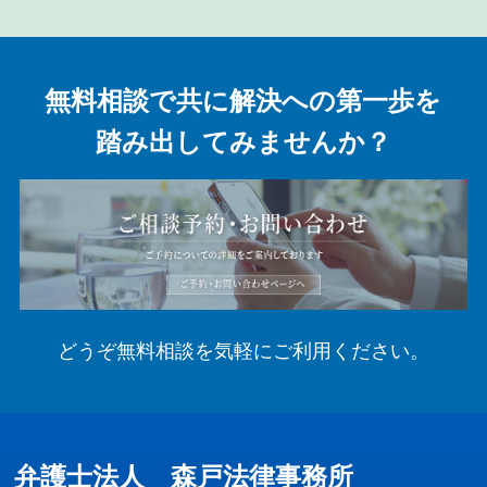
無料相談で共に解決への第一歩を
踏み出してみませんか？
どうぞ無料相談を気軽にご利用ください。
弁護士法人 森戸法律事務所