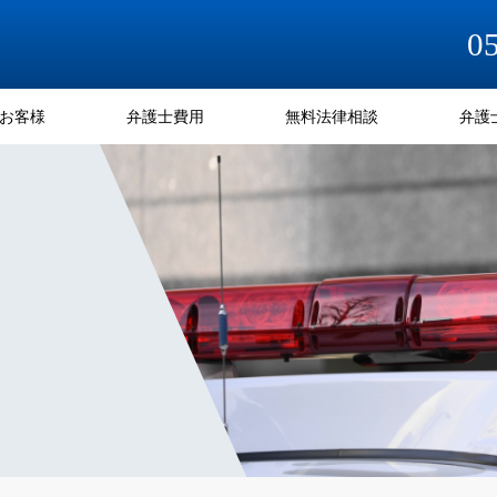
0
お客様
弁護士費用
無料法律相談
弁護