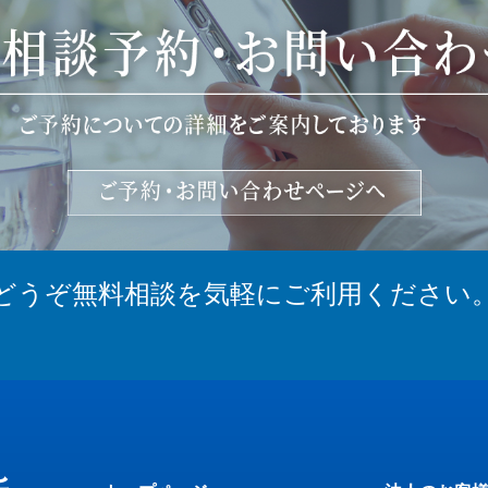
どうぞ無料相談を気軽にご利用ください