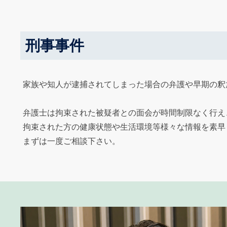
刑事事件
家族や知人が逮捕されてしまった場合の弁護や早期の釈
弁護士は拘束された被疑者との面会が時間制限なく行え
拘束された方の健康状態や生活環境等様々な情報を素早
まずは一度ご相談下さい。