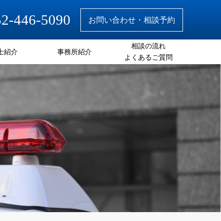
52-446-5090
お問い合わせ・相談予約
相談の流れ
士紹介
事務所紹介
よくあるご質問