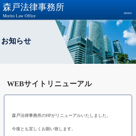
森戸法律事務所
menu
Morito Law Office
お知らせ
WEBサイトリニューアル
森戸法律事務所のHPがリニューアルいたしました。
今後とも宜しくお願い致します。